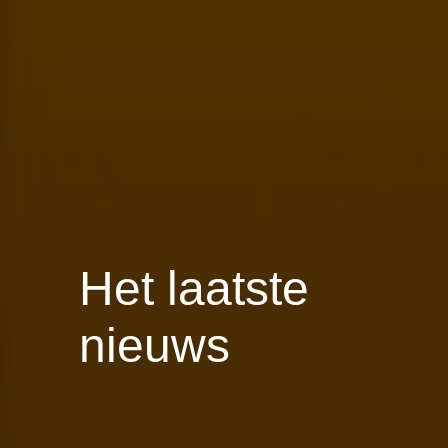
Het laatste
nieuws