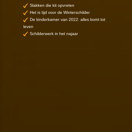
Slakken die kit opvreten
Het is tijd voor de Winterschilder
De kinderkamer van 2022: alles komt tot
leven
Schilderwerk in het najaar