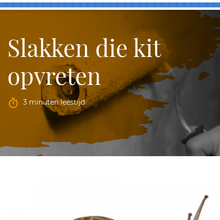
Slakken die kit
opvreten
3 minuten leestijd