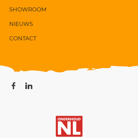
SHOWROOM
NIEUWS
CONTACT