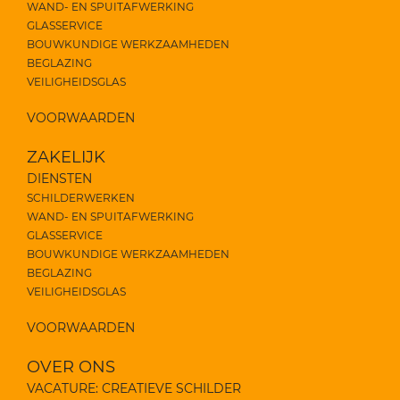
WAND- EN SPUITAFWERKING
GLASSERVICE
BOUWKUNDIGE WERKZAAMHEDEN
BEGLAZING
VEILIGHEIDSGLAS
VOORWAARDEN
ZAKELIJK
DIENSTEN
SCHILDERWERKEN
WAND- EN SPUITAFWERKING
GLASSERVICE
BOUWKUNDIGE WERKZAAMHEDEN
BEGLAZING
VEILIGHEIDSGLAS
VOORWAARDEN
OVER ONS
VACATURE: CREATIEVE SCHILDER