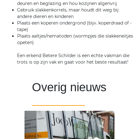
deuren en beglazing en hou kozijnen algenvrij
Gebruik slakkenkorrels, maar houdt dit weg bij
andere dieren en kinderen
Plaats een koperen ondergrond (bijv. koperdraad of -
tape)
Plaats aaltjes/nematoden (wormpjes die slakkeneitjes
opeten)
Een erkend Betere Schilder is een echte vakman die
trots is op zijn vak en gaat voor het beste resultaat!
Overig nieuws