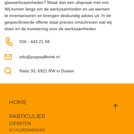
glaswerkzaamheden? Maak dan een afspraak met ons.
Wij komen langs om de werkzaamheden en uw wensen
te inventariseren en brengen deskundig advies uit. In de
gespecificeerde offerte staat precies omschreven wat wij
doen en de investering voor de werkzaamheden.
026 - 443 21 58
info@joopwallbrink.nl
Ratio 33, 6921 RW in Duiven
HOME
PARTICULIER
DIENSTEN
SCHILDERWERKEN