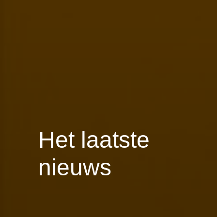
Het laatste
nieuws