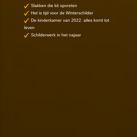
Slakken die kit opvreten
Het is tijd voor de Winterschilder
De kinderkamer van 2022: alles komt tot
leven
Schilderwerk in het najaar