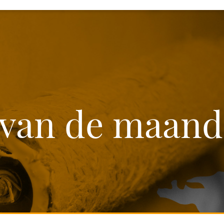
p van de maan