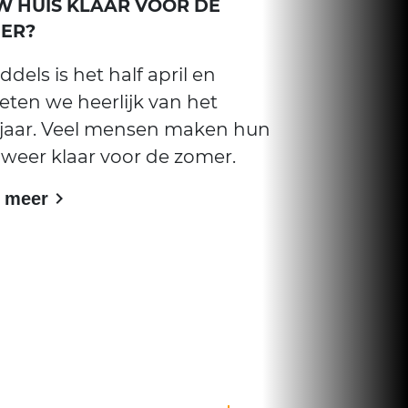
UW HUIS KLAAR VOOR DE
ER?
ddels is het half april en
eten we heerlijk van het
jaar. Veel mensen maken hun
 weer klaar voor de zomer.
 meer