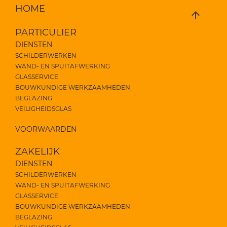
HOME
PARTICULIER
DIENSTEN
SCHILDERWERKEN
WAND- EN SPUITAFWERKING
GLASSERVICE
BOUWKUNDIGE WERKZAAMHEDEN
BEGLAZING
VEILIGHEIDSGLAS
VOORWAARDEN
ZAKELIJK
DIENSTEN
SCHILDERWERKEN
WAND- EN SPUITAFWERKING
GLASSERVICE
BOUWKUNDIGE WERKZAAMHEDEN
BEGLAZING