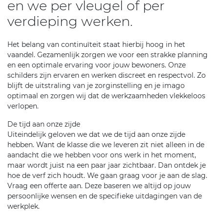
en we per vleugel of per
verdieping werken.
Het belang van continuïteit staat hierbij hoog in het
vaandel. Gezamenlijk zorgen we voor een strakke planning
en een optimale ervaring voor jouw bewoners. Onze
schilders zijn ervaren en werken discreet en respectvol. Zo
blijft de uitstraling van je zorginstelling en je imago
optimaal en zorgen wij dat de werkzaamheden vlekkeloos
verlopen.
De tijd aan onze zijde
Uiteindelijk geloven we dat we de tijd aan onze zijde
hebben. Want de klasse die we leveren zit niet alleen in de
aandacht die we hebben voor ons werk in het moment,
maar wordt juist na een paar jaar zichtbaar. Dan ontdek je
hoe de verf zich houdt. We gaan graag voor je aan de slag.
Vraag een offerte aan. Deze baseren we altijd op jouw
persoonlijke wensen en de specifieke uitdagingen van de
werkplek.