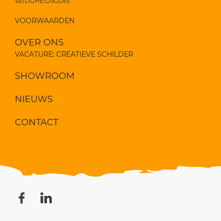
VEILIGHEIDSGLAS
VOORWAARDEN
OVER ONS
VACATURE: CREATIEVE SCHILDER
SHOWROOM
NIEUWS
CONTACT