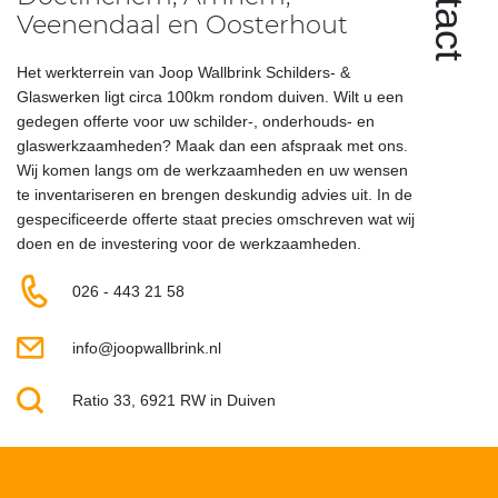
Veenendaal en Oosterhout
Het werkterrein van Joop Wallbrink Schilders- &
Glaswerken ligt circa 100km rondom duiven. Wilt u een
gedegen offerte voor uw schilder-, onderhouds- en
glaswerkzaamheden? Maak dan een afspraak met ons.
Wij komen langs om de werkzaamheden en uw wensen
te inventariseren en brengen deskundig advies uit. In de
gespecificeerde offerte staat precies omschreven wat wij
doen en de investering voor de werkzaamheden.
026 - 443 21 58
info@joopwallbrink.nl
Ratio 33, 6921 RW in Duiven