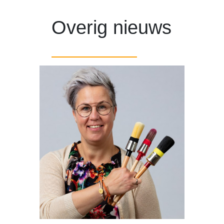
Overig nieuws