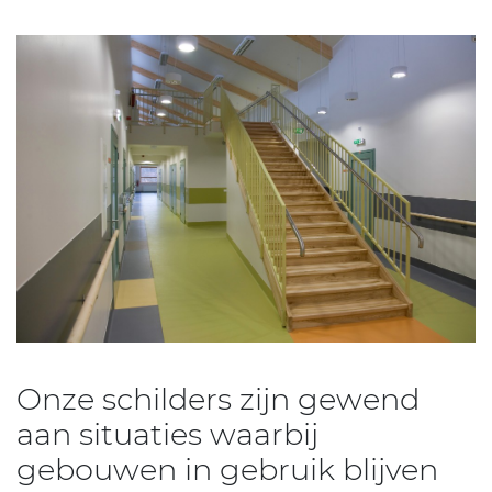
Onze schilders zijn gewend
aan situaties waarbij
gebouwen in gebruik blijven