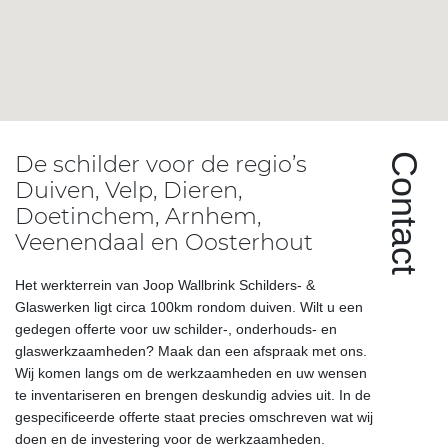
De schilder voor de regio’s
Contact
Duiven, Velp, Dieren,
Doetinchem, Arnhem,
Veenendaal en Oosterhout
Het werkterrein van Joop Wallbrink Schilders- &
Glaswerken ligt circa 100km rondom duiven. Wilt u een
gedegen offerte voor uw schilder-, onderhouds- en
glaswerkzaamheden? Maak dan een afspraak met ons.
Wij komen langs om de werkzaamheden en uw wensen
te inventariseren en brengen deskundig advies uit. In de
gespecificeerde offerte staat precies omschreven wat wij
doen en de investering voor de werkzaamheden.