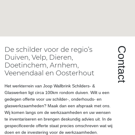
De schilder voor de regio’s
Contact
Duiven, Velp, Dieren,
Doetinchem, Arnhem,
Veenendaal en Oosterhout
Het werkterrein van Joop Wallbrink Schilders- &
Glaswerken ligt circa 100km rondom duiven. Wilt u een
gedegen offerte voor uw schilder-, onderhouds- en
glaswerkzaamheden? Maak dan een afspraak met ons.
Wij komen langs om de werkzaamheden en uw wensen
te inventariseren en brengen deskundig advies uit. In de
gespecificeerde offerte staat precies omschreven wat wij
doen en de investering voor de werkzaamheden.