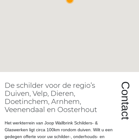
De schilder voor de regio’s
Contact
Duiven, Velp, Dieren,
Doetinchem, Arnhem,
Veenendaal en Oosterhout
Het werkterrein van Joop Wallbrink Schilders- &
Glaswerken ligt circa 100km rondom duiven. Wilt u een
gedegen offerte voor uw schilder-, onderhouds- en