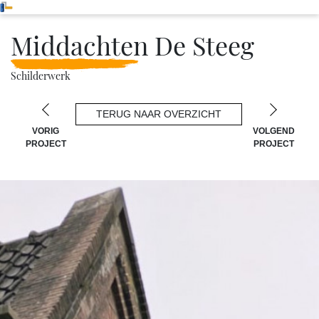
Middachten De Steeg
Schilderwerk
TERUG NAAR OVERZICHT
VORIG
VOLGEND
PROJECT
PROJECT