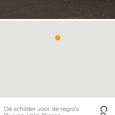
De schilder voor de regio’s