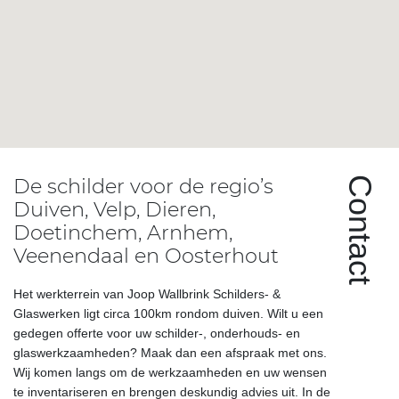
De schilder voor de regio’s
Contact
Duiven, Velp, Dieren,
Doetinchem, Arnhem,
Veenendaal en Oosterhout
Het werkterrein van Joop Wallbrink Schilders- &
Glaswerken ligt circa 100km rondom duiven. Wilt u een
gedegen offerte voor uw schilder-, onderhouds- en
glaswerkzaamheden? Maak dan een afspraak met ons.
Wij komen langs om de werkzaamheden en uw wensen
te inventariseren en brengen deskundig advies uit. In de