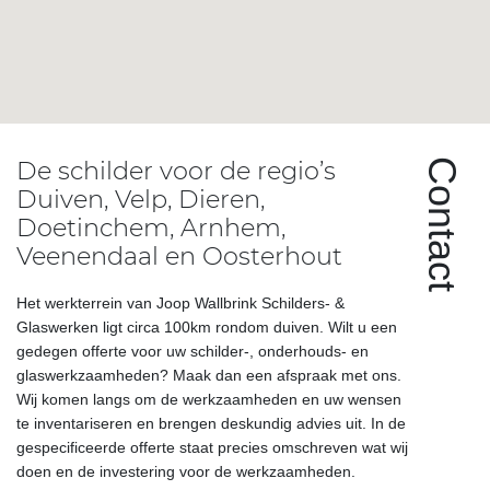
De schilder voor de regio’s
Contact
Duiven, Velp, Dieren,
Doetinchem, Arnhem,
Veenendaal en Oosterhout
Het werkterrein van Joop Wallbrink Schilders- &
Glaswerken ligt circa 100km rondom duiven. Wilt u een
gedegen offerte voor uw schilder-, onderhouds- en
glaswerkzaamheden? Maak dan een afspraak met ons.
Wij komen langs om de werkzaamheden en uw wensen
te inventariseren en brengen deskundig advies uit. In de
gespecificeerde offerte staat precies omschreven wat wij
doen en de investering voor de werkzaamheden.