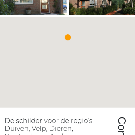
De schilder voor de regio’s
Duiven, Velp, Dieren,