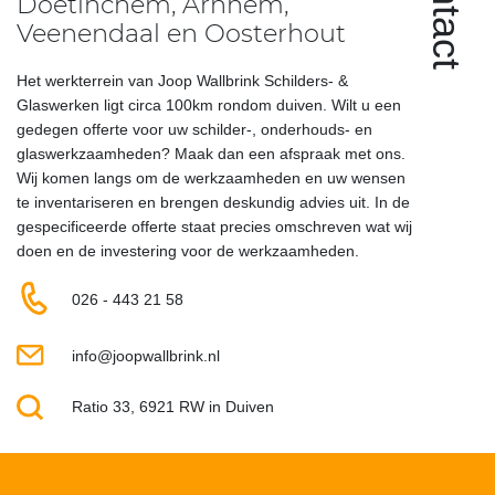
Contact
Doetinchem, Arnhem,
Veenendaal en Oosterhout
Het werkterrein van Joop Wallbrink Schilders- &
Glaswerken ligt circa 100km rondom duiven. Wilt u een
gedegen offerte voor uw schilder-, onderhouds- en
glaswerkzaamheden? Maak dan een afspraak met ons.
Wij komen langs om de werkzaamheden en uw wensen
te inventariseren en brengen deskundig advies uit. In de
gespecificeerde offerte staat precies omschreven wat wij
doen en de investering voor de werkzaamheden.
026 - 443 21 58
info@joopwallbrink.nl
Ratio 33, 6921 RW in Duiven