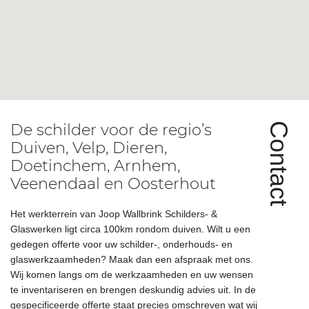
De schilder voor de regio’s
Contact
Duiven, Velp, Dieren,
Doetinchem, Arnhem,
Veenendaal en Oosterhout
Het werkterrein van Joop Wallbrink Schilders- &
Glaswerken ligt circa 100km rondom duiven. Wilt u een
gedegen offerte voor uw schilder-, onderhouds- en
glaswerkzaamheden? Maak dan een afspraak met ons.
Wij komen langs om de werkzaamheden en uw wensen
te inventariseren en brengen deskundig advies uit. In de
gespecificeerde offerte staat precies omschreven wat wij