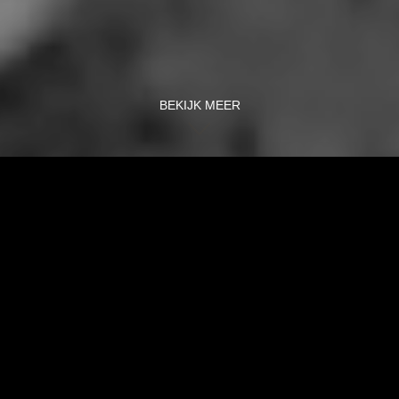
BEKIJK MEER